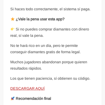
Si haces todo correctamente, el sistema sí paga.
¿Vale la pena usar esta app?
Si no puedes comprar diamantes con dinero
real, sí vale la pena.
No te hará rico en un día, pero te permite
conseguir diamantes gratis de forma legal.
Muchos jugadores abandonan porque quieren
resultados rápidos.
Los que tienen paciencia, sí obtienen su código.
DESCARGAR AQUÍ
Recomendación final