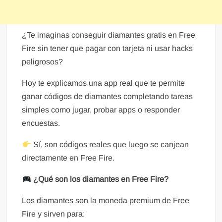
¿Te imaginas conseguir diamantes gratis en Free
Fire sin tener que pagar con tarjeta ni usar hacks
peligrosos?
Hoy te explicamos una app real que te permite
ganar códigos de diamantes completando tareas
simples como jugar, probar apps o responder
encuestas.
Sí, son códigos reales que luego se canjean
directamente en Free Fire.
¿Qué son los diamantes en Free Fire?
Los diamantes son la moneda premium de Free
Fire y sirven para: