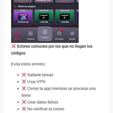
Errores comunes por los que no llegan los
códigos
Evita estos errores:
Saltarte tareas
Usar VPN
Cerrar la app mientras se procesa una
tarea
Usar datos falsos
No verificar el correo