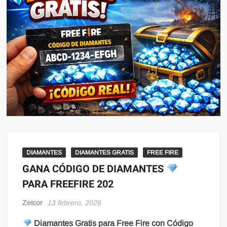
DIAMANTES
DIAMANTES GRATIS
FREE FIRE
GANA CÓDIGO DE DIAMANTES
PARA FREEFIRE 202
Zeicor
13 febrero, 2026
Diamantes Gratis para Free Fire con Código