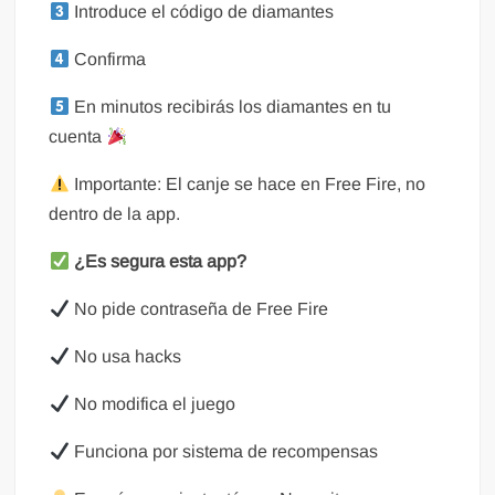
Introduce el código de diamantes
Confirma
En minutos recibirás los diamantes en tu
cuenta
Importante: El canje se hace en Free Fire, no
dentro de la app.
¿Es segura esta app?
No pide contraseña de Free Fire
No usa hacks
No modifica el juego
Funciona por sistema de recompensas