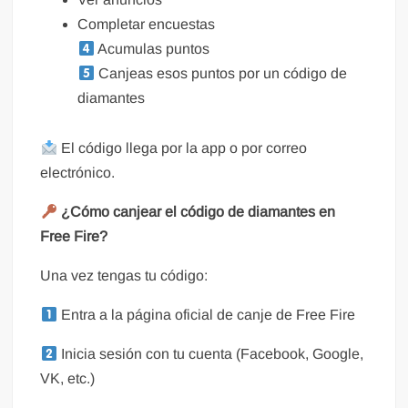
Completar encuestas
Acumulas puntos
Canjeas esos puntos por un código de
diamantes
El código llega por la app o por correo
electrónico.
¿Cómo canjear el código de diamantes en
Free Fire?
Una vez tengas tu código:
Entra a la página oficial de canje de Free Fire
Inicia sesión con tu cuenta (Facebook, Google,
VK, etc.)