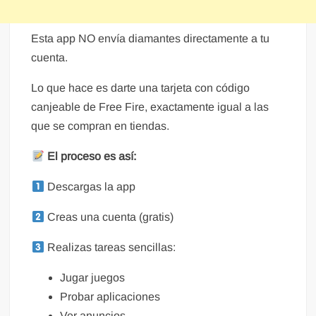
Esta app NO envía diamantes directamente a tu
cuenta.
Lo que hace es darte una tarjeta con código
canjeable de Free Fire, exactamente igual a las
que se compran en tiendas.
El proceso es así:
Descargas la app
Creas una cuenta (gratis)
Realizas tareas sencillas:
Jugar juegos
Probar aplicaciones
Ver anuncios