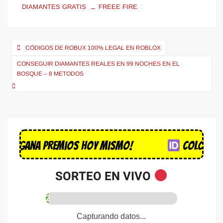
DIAMANTES GRATIS
FREEE FIRE
CÓDIGOS DE ROBUX 100% LEGAL EN ROBLOX
CONSEGUIR DIAMANTES REALES EN 99 NOCHES EN EL
BOSQUE – 8 METODOS
ana premios hoy mismo!
Coloca tu nom
SORTEO EN VIVO
3
%
Confirmando autenticidad...