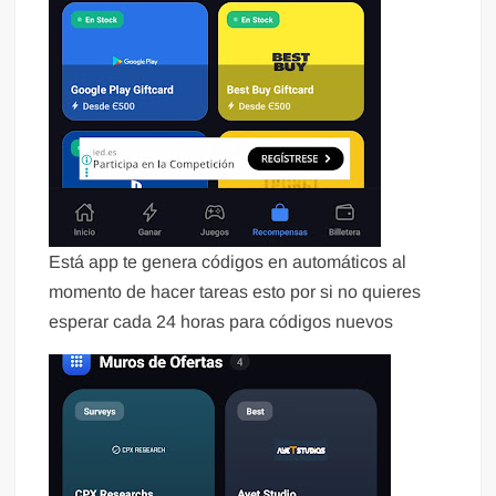
Está app te genera códigos en automáticos al
momento de hacer tareas esto por si no quieres
esperar cada 24 horas para códigos nuevos