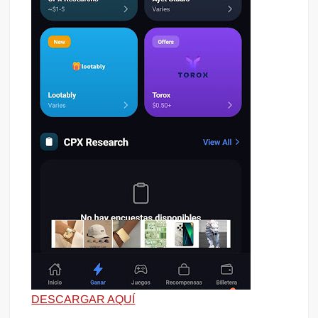
DESCARGAR AQUÍ