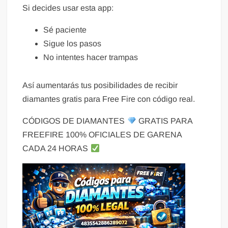
Si decides usar esta app:
Sé paciente
Sigue los pasos
No intentes hacer trampas
Así aumentarás tus posibilidades de recibir
diamantes gratis para Free Fire con código real.
CÓDIGOS DE DIAMANTES
GRATIS PARA
FREEFIRE 100% OFICIALES DE GARENA
CADA 24 HORAS