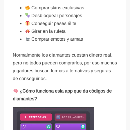
Comprar skins exclusivas
Desbloquear personajes
Conseguir pases élite
Girar en la ruleta
Comprar emotes y armas
Normalmente los diamantes cuestan dinero real,
pero no todos pueden comprarlos, por eso muchos
jugadores buscan formas alternativas y seguras
de conseguirlos.
¿Cómo funciona esta app que da códigos de
diamantes?