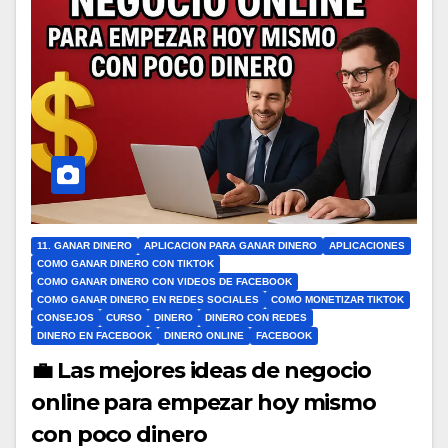
11. GANAR DINERO
APLICACION PARA GANAR DINERO
APLICACIONES
COMO GANAR DINERO CON TIKTOK
COMO GANAR DINERO CON VIDEOS DE FACEBOOK
COMO GANAR DINERO EN REDES SOCIALES
COMO MONETIZAR TIKTOK
CONSEJOS
CURSO
DINERO
DINERO CON REDES
DINERO EN FACEBOOK
DINERO ONLINE
FACEBOOK
💼 Las mejores ideas de negocio
online para empezar hoy mismo
con poco dinero