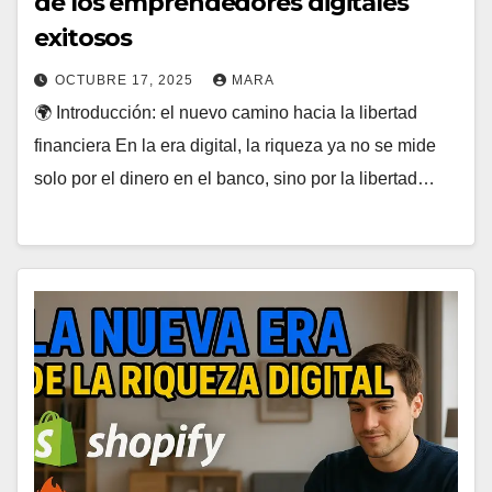
de los emprendedores digitales
exitosos
OCTUBRE 17, 2025
MARA
🌍 Introducción: el nuevo camino hacia la libertad
financiera En la era digital, la riqueza ya no se mide
solo por el dinero en el banco, sino por la libertad…