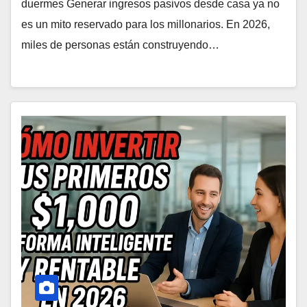
duermes Generar ingresos pasivos desde casa ya no
es un mito reservado para los millonarios. En 2026,
miles de personas están construyendo…