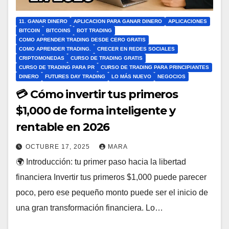
11. GANAR DINERO
APLICACION PARA GANAR DINERO
APLICACIONES
BITCOIN
BITCOINS
BOT TRADING
COMO APRENDER TRADING DESDE CERO GRATIS
COMO APRENDER TRADING.
CRECER EN REDES SOCIALES
CRIPTOMONEDAS
CURSO DE TRADING GRATIS
CURSO DE TRADING PARA PR
CURSO DE TRADING PARA PRINCIPIANTES
DINERO
FUTURES DAY TRADING
LO MÁS NUEVO
NEGOCIOS
💳 Cómo invertir tus primeros
$1,000 de forma inteligente y
rentable en 2026
OCTUBRE 17, 2025
MARA
🌍 Introducción: tu primer paso hacia la libertad
financiera Invertir tus primeros $1,000 puede parecer
poco, pero ese pequeño monto puede ser el inicio de
una gran transformación financiera. Lo…