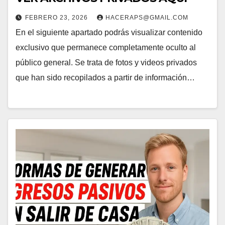
FEBRERO 23, 2026
HACERAPS@GMAIL.COM
En el siguiente apartado podrás visualizar contenido
exclusivo que permanece completamente oculto al
público general. Se trata de fotos y videos privados
que han sido recopilados a partir de información…