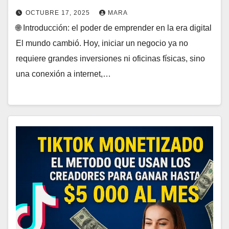
OCTUBRE 17, 2025
MARA
🌐 Introducción: el poder de emprender en la era digital
El mundo cambió. Hoy, iniciar un negocio ya no
requiere grandes inversiones ni oficinas físicas, sino
una conexión a internet,…