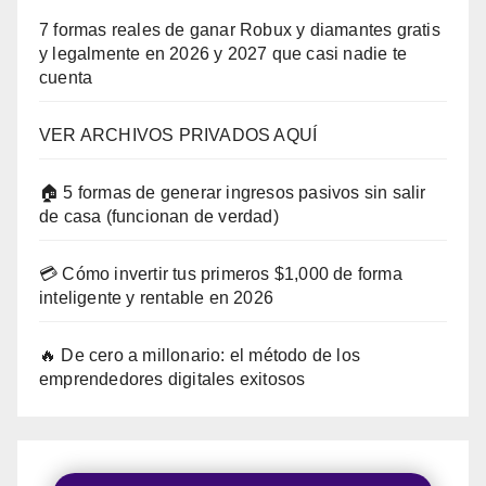
7 formas reales de ganar Robux y diamantes gratis
y legalmente en 2026 y 2027 que casi nadie te
cuenta
VER ARCHIVOS PRIVADOS AQUÍ
🏠 5 formas de generar ingresos pasivos sin salir
de casa (funcionan de verdad)
💳 Cómo invertir tus primeros $1,000 de forma
inteligente y rentable en 2026
🔥 De cero a millonario: el método de los
emprendedores digitales exitosos