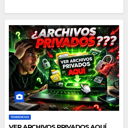
TENDENCIAS
VER ARCHIVOS PRIVADOS AQUÍ