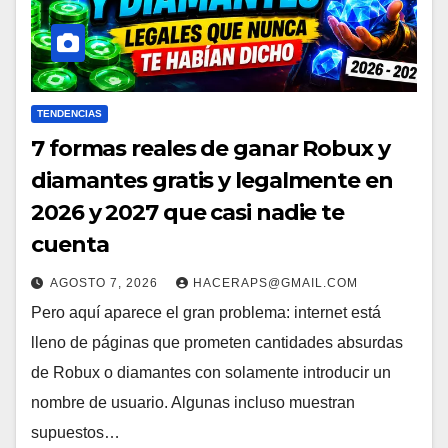
TENDENCIAS
7 formas reales de ganar Robux y
diamantes gratis y legalmente en
2026 y 2027 que casi nadie te
cuenta
AGOSTO 7, 2026
HACERAPS@GMAIL.COM
Pero aquí aparece el gran problema: internet está
lleno de páginas que prometen cantidades absurdas
de Robux o diamantes con solamente introducir un
nombre de usuario. Algunas incluso muestran
supuestos…