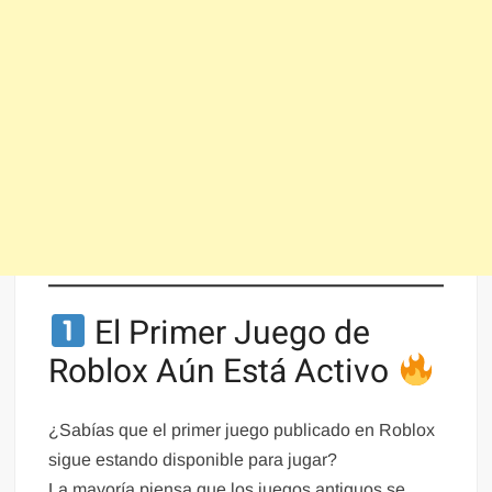
El Primer Juego de
Roblox Aún Está Activo
¿Sabías que el primer juego publicado en Roblox
sigue estando disponible para jugar?
La mayoría piensa que los juegos antiguos se