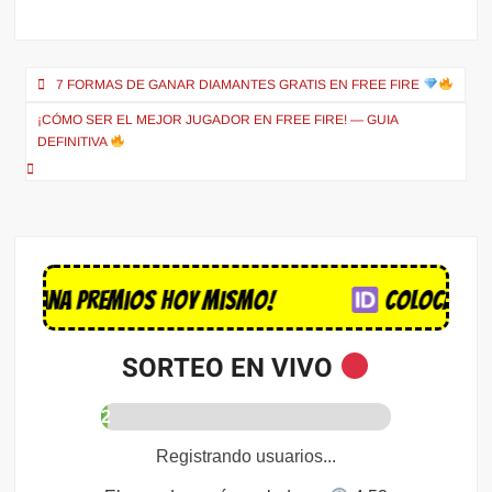
7 FORMAS DE GANAR DIAMANTES GRATIS EN FREE FIRE
¡CÓMO SER EL MEJOR JUGADOR EN FREE FIRE! — GUIA
DEFINITIVA
a premios hoy mismo!
Coloca tu nombr
SORTEO EN VIVO
3
%
Registrando usuarios...