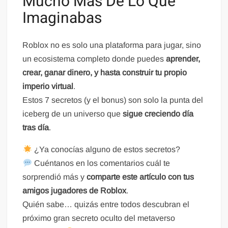
Mucho Más De Lo Que
Imaginabas
Roblox no es solo una plataforma para jugar, sino
un ecosistema completo donde puedes
aprender,
crear, ganar dinero, y hasta construir tu propio
imperio virtual
.
Estos 7 secretos (y el bonus) son solo la punta del
iceberg de un universo que
sigue creciendo día
tras día
.
¿Ya conocías alguno de estos secretos?
Cuéntanos en los comentarios cuál te
sorprendió más y
comparte este artículo con tus
amigos jugadores de Roblox
.
Quién sabe… quizás entre todos descubran el
próximo gran secreto oculto del metaverso