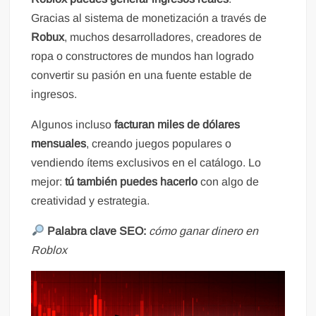
Gracias al sistema de monetización a través de
Robux
, muchos desarrolladores, creadores de
ropa o constructores de mundos han logrado
convertir su pasión en una fuente estable de
ingresos.
Algunos incluso
facturan miles de dólares
mensuales
, creando juegos populares o
vendiendo ítems exclusivos en el catálogo. Lo
mejor:
tú también puedes hacerlo
con algo de
creatividad y estrategia.
Palabra clave SEO:
cómo ganar dinero en
Roblox