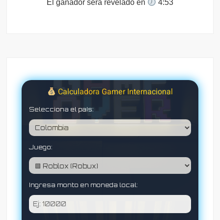
El ganador será revelado en
4:52
Calculadora Gamer Internacional
Selecciona el país:
Juego:
Ingresa monto en moneda local: