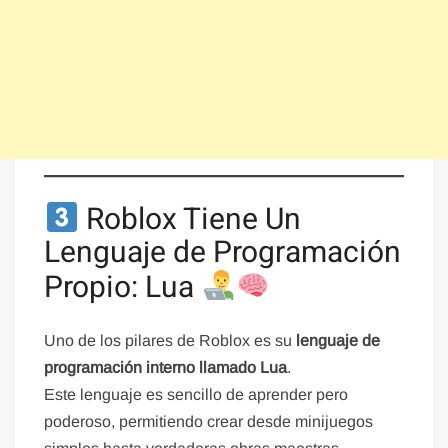
Roblox Tiene Un
Lenguaje de Programación
Propio: Lua
Uno de los pilares de Roblox es su
lenguaje de
programación interno llamado Lua
.
Este lenguaje es sencillo de aprender pero
poderoso, permitiendo crear desde minijuegos