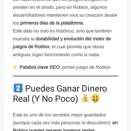
pierden en el olvido, pero en Roblox, algunos
desarrolladores mantienen viva su creación desde
los
primeros días de la plataforma
.
Este dato no solo es histórico, sino que también
muestra la
durabilidad y evolución del motor de
juegos de Roblox
, el cual permite que obras
antiguas sigan funcionando como si nada.
Palabra clave SEO:
primer juego de Roblox
Puedes Ganar Dinero
Real (Y No Poco)
Este es uno de los secretos mejor guardados
(aunque cada vez más personas lo descubren):
en
Roblox puedes generar ingresos reales
.