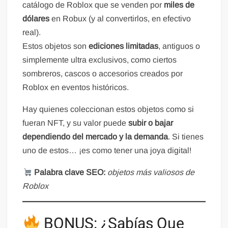
catálogo de Roblox que se venden por
miles de
dólares
en Robux (y al convertirlos, en efectivo
real).
Estos objetos son
ediciones limitadas
, antiguos o
simplemente ultra exclusivos, como ciertos
sombreros, cascos o accesorios creados por
Roblox en eventos históricos.
Hay quienes coleccionan estos objetos como si
fueran NFT, y su valor puede
subir o bajar
dependiendo del mercado y la demanda
. Si tienes
uno de estos… ¡es como tener una joya digital!
Palabra clave SEO:
objetos más valiosos de
Roblox
BONUS: ¿Sabías Que