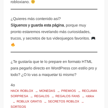
robloxiano.
¿Quieres más contenido así?
Síguenos y guarda esta página
, porque muy
pronto estaremos revelando más curiosidades,
trucos, y secretos de tus videojuegos favoritos.
¿Te gustaría que te lo prepare en formato HTML
para pegarlo directo en WordPress con estilo pro y
todo? ¿O lo vas a maquetar tú mismo?
4o
HACK ROBLOX
MONEDAS
PREMIOS
RECLAMA
SORPRESA
REGALOS
REGALOS FANS
roblox
ROBLUX GRATIS
SECRETOS ROBLOX
SORTEOS