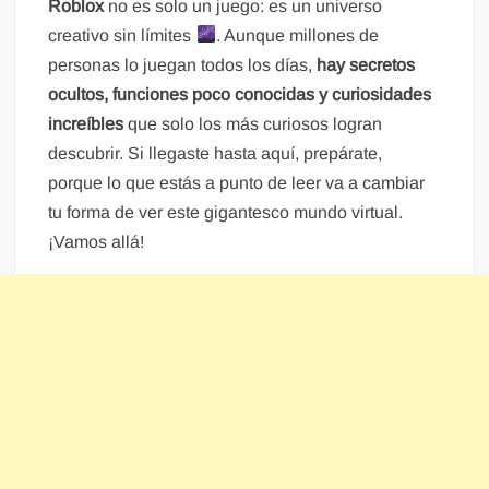
Roblox
no es solo un juego: es un universo
creativo sin límites
. Aunque millones de
personas lo juegan todos los días,
hay secretos
ocultos, funciones poco conocidas y curiosidades
increíbles
que solo los más curiosos logran
descubrir. Si llegaste hasta aquí, prepárate,
porque lo que estás a punto de leer va a cambiar
tu forma de ver este gigantesco mundo virtual.
¡Vamos allá!