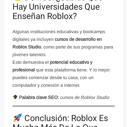
Hay Universidades Que
Enseñan Roblox?
Algunas instituciones educativas y bootcamps
digitales ya incluyen
cursos de desarrollo en
Roblox Studio
, como parte de sus programas para
jóvenes talentos.
Esto demuestra el
potencial educativo y
profesional
que esta plataforma tiene. Y lo mejor:
puedes comenzar desde tu casa, con un
computador y conexión a internet.
Palabra clave SEO:
cursos de Roblox Studio
Conclusión: Roblox Es