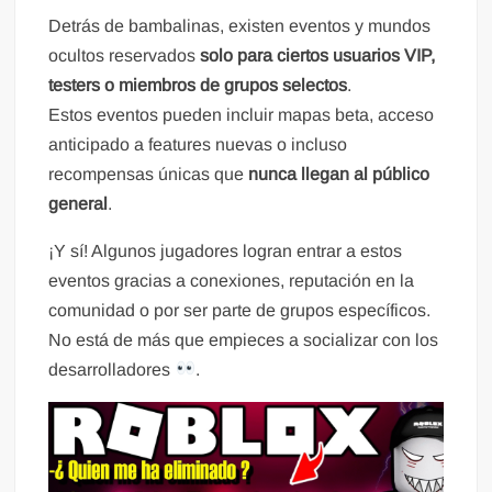
Detrás de bambalinas, existen eventos y mundos
ocultos reservados
solo para ciertos usuarios VIP,
testers o miembros de grupos selectos
.
Estos eventos pueden incluir mapas beta, acceso
anticipado a features nuevas o incluso
recompensas únicas que
nunca llegan al público
general
.
¡Y sí! Algunos jugadores logran entrar a estos
eventos gracias a conexiones, reputación en la
comunidad o por ser parte de grupos específicos.
No está de más que empieces a socializar con los
desarrolladores
.