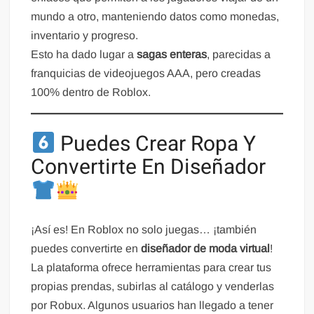
mundo a otro, manteniendo datos como monedas,
inventario y progreso.
Esto ha dado lugar a
sagas enteras
, parecidas a
franquicias de videojuegos AAA, pero creadas
100% dentro de Roblox.
Puedes Crear Ropa Y
Convertirte En Diseñador
¡Así es! En Roblox no solo juegas… ¡también
puedes convertirte en
diseñador de moda virtual
!
La plataforma ofrece herramientas para crear tus
propias prendas, subirlas al catálogo y venderlas
por Robux. Algunos usuarios han llegado a tener