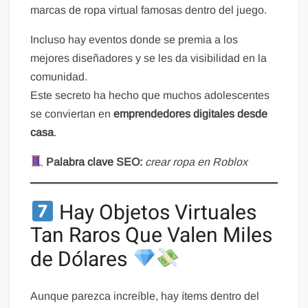
marcas de ropa virtual famosas dentro del juego.
Incluso hay eventos donde se premia a los
mejores diseñadores y se les da visibilidad en la
comunidad.
Este secreto ha hecho que muchos adolescentes
se conviertan en
emprendedores digitales desde
casa
.
Palabra clave SEO:
crear ropa en Roblox
Hay Objetos Virtuales
Tan Raros Que Valen Miles
de Dólares
Aunque parezca increíble, hay ítems dentro del