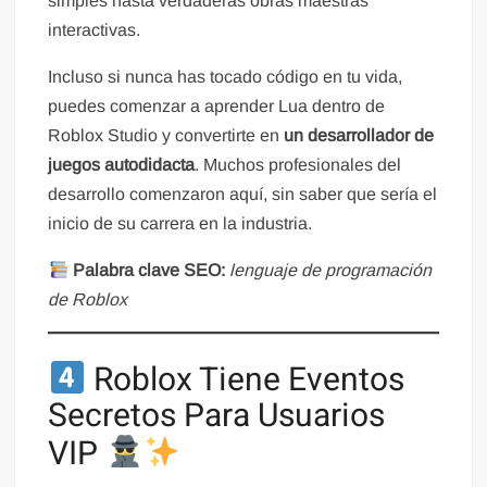
simples hasta verdaderas obras maestras
interactivas.
Incluso si nunca has tocado código en tu vida,
puedes comenzar a aprender Lua dentro de
Roblox Studio y convertirte en
un desarrollador de
juegos autodidacta
. Muchos profesionales del
desarrollo comenzaron aquí, sin saber que sería el
inicio de su carrera en la industria.
Palabra clave SEO:
lenguaje de programación
de Roblox
Roblox Tiene Eventos
Secretos Para Usuarios
VIP