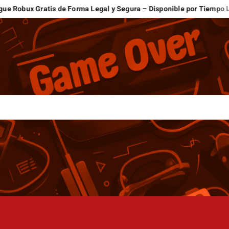
 Gratis de Forma Legal y Segura – Disponible por Tiempo Limitado