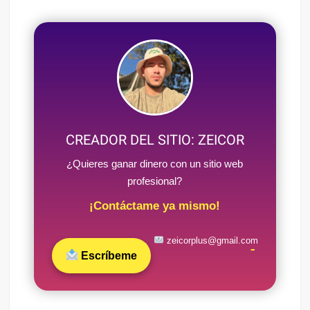
CREADOR DEL SITIO: ZEICOR
¿Quieres ganar dinero con un sitio web
profesional?
¡Contáctame ya mismo!
zeicorplus@gmail.com
Escríbeme