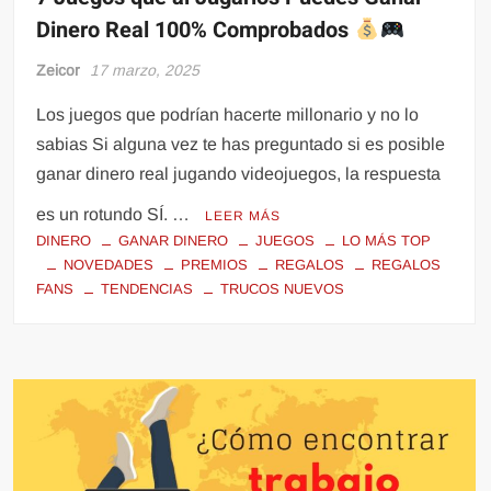
Dinero Real 100% Comprobados
Zeicor
17 marzo, 2025
Los juegos que podrían hacerte millonario y no lo
sabias Si alguna vez te has preguntado si es posible
ganar dinero real jugando videojuegos, la respuesta
es un rotundo SÍ. …
LEER MÁS
DINERO
GANAR DINERO
JUEGOS
LO MÁS TOP
NOVEDADES
PREMIOS
REGALOS
REGALOS
FANS
TENDENCIAS
TRUCOS NUEVOS