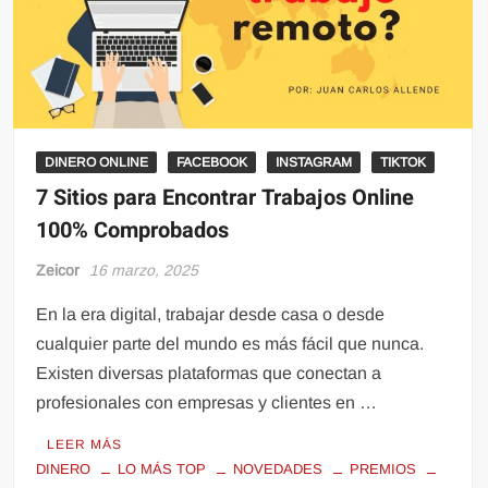
DINERO ONLINE
FACEBOOK
INSTAGRAM
TIKTOK
7 Sitios para Encontrar Trabajos Online
100% Comprobados
Zeicor
16 marzo, 2025
En la era digital, trabajar desde casa o desde
cualquier parte del mundo es más fácil que nunca.
Existen diversas plataformas que conectan a
profesionales con empresas y clientes en …
LEER MÁS
DINERO
LO MÁS TOP
NOVEDADES
PREMIOS