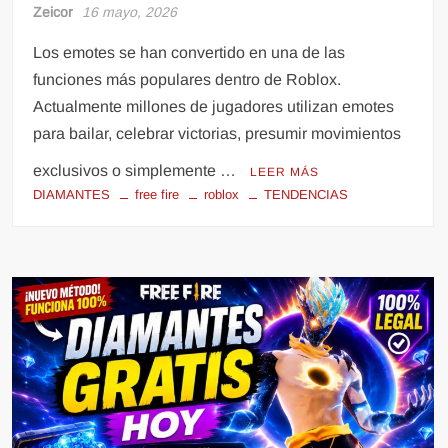
Zeicor
16 mayo, 2026
Los emotes se han convertido en una de las
funciones más populares dentro de Roblox.
Actualmente millones de jugadores utilizan emotes
para bailar, celebrar victorias, presumir movimientos
exclusivos o simplemente …
LEER MÁS
DIAMANTES
free fire
roblox
TENDENCIAS