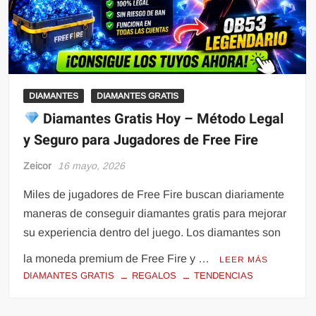
DIAMANTES
DIAMANTES GRATIS
Diamantes Gratis Hoy – Método Legal
y Seguro para Jugadores de Free Fire
Zeicor
16 mayo, 2026
Miles de jugadores de Free Fire buscan diariamente
maneras de conseguir diamantes gratis para mejorar
su experiencia dentro del juego. Los diamantes son
la moneda premium de Free Fire y …
LEER MÁS
DIAMANTES GRATIS
REGALOS
TENDENCIAS