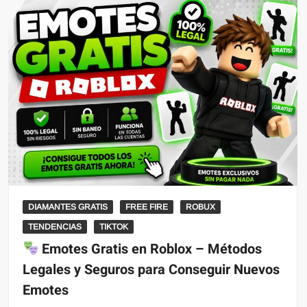
DIAMANTES GRATIS
FREE FIRE
ROBUX
TENDENCIAS
TIKTOK
Emotes Gratis en Roblox – Métodos
Legales y Seguros para Conseguir Nuevos
Emotes