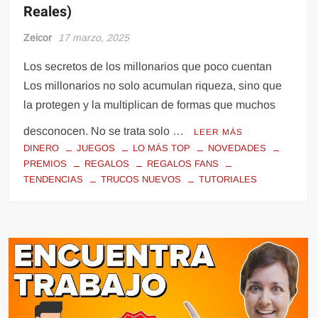
Reales)
Zeicor
17 marzo, 2025
Los secretos de los millonarios que poco cuentan
Los millonarios no solo acumulan riqueza, sino que
la protegen y la multiplican de formas que muchos
desconocen. No se trata solo …
LEER MÁS
DINERO
JUEGOS
LO MÁS TOP
NOVEDADES
PREMIOS
REGALOS
REGALOS FANS
TENDENCIAS
TRUCOS NUEVOS
TUTORIALES