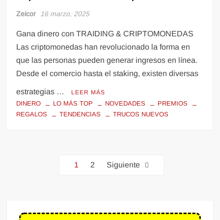
Zeicor
16 marzo, 2025
Gana dinero con TRAIDING & CRIPTOMONEDAS
Las criptomonedas han revolucionado la forma en
que las personas pueden generar ingresos en línea.
Desde el comercio hasta el staking, existen diversas
estrategias …
LEER MÁS
DINERO
LO MÁS TOP
NOVEDADES
PREMIOS
REGALOS
TENDENCIAS
TRUCOS NUEVOS
1
2
Siguiente