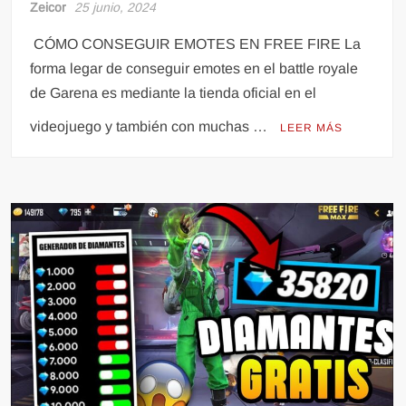
Zeicor
25 junio, 2024
CÓMO CONSEGUIR EMOTES EN FREE FIRE La
forma legar de conseguir emotes en el battle royale
de Garena es mediante la tienda oficial en el
videojuego y también con muchas …
LEER MÁS